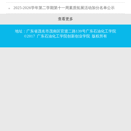
2025-2026学年第二学期第十一周素质拓展活动加分名单公示
查看更多
地址：广东省茂名市茂南区官渡二路139号广东石油化工学院
©2017 广东石油化工学院创新创业学院 版权所有