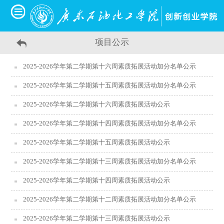
项目公示
2025-2026学年第二学期第十六周素质拓展活动加分名单公示
2025-2026学年第二学期第十五周素质拓展活动加分名单公示
2025-2026学年第二学期第十六周素质拓展活动公示
2025-2026学年第二学期第十四周素质拓展活动加分名单公示
2025-2026学年第二学期第十五周素质拓展活动公示
2025-2026学年第二学期第十三周素质拓展活动加分名单公示
2025-2026学年第二学期第十四周素质拓展活动公示
2025-2026学年第二学期第十二周素质拓展活动加分名单公示
2025-2026学年第二学期第十三周素质拓展活动公示